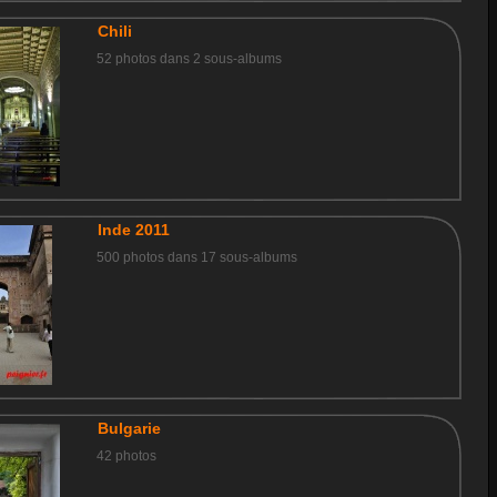
Chili
52 photos dans 2 sous-albums
Inde 2011
500 photos dans 17 sous-albums
Bulgarie
42 photos