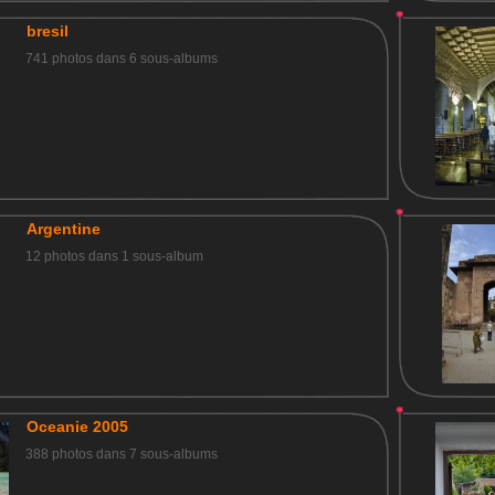
bresil
741 photos dans 6 sous-albums
Argentine
12 photos dans 1 sous-album
Oceanie 2005
388 photos dans 7 sous-albums