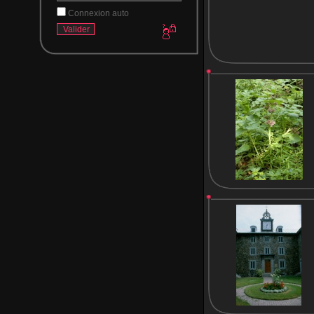
Connexion auto