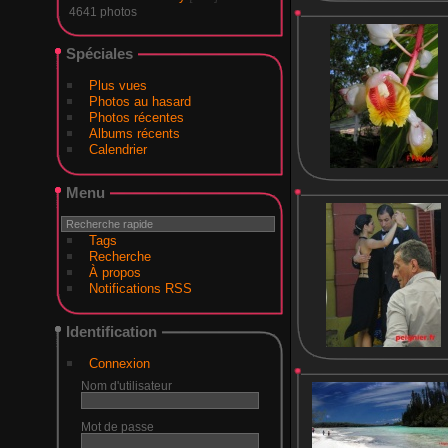
4641 photos
Spéciales
Plus vues
Photos au hasard
Photos récentes
Albums récents
Calendrier
Menu
Tags
Recherche
À propos
Notifications RSS
Identification
Connexion
Nom d'utilisateur
Mot de passe